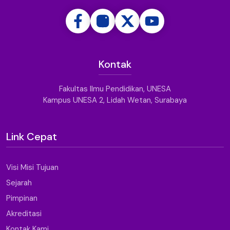
Kontak
Fakultas Ilmu Pendidikan, UNESA
Kampus UNESA 2, Lidah Wetan, Surabaya
Link Cepat
Visi Misi Tujuan
Sejarah
Pimpinan
Akreditasi
Kontak Kami