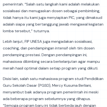
pemerintah. “Salah satu langkah kami adalah melakukan
sosialisasi dan menugaskan dosen sebagai pembimbing,
tidak hanya itu kami juga menyiapkan PIC, yang dimaksud
adalah siapa yang bertanggung jawab mengawal kegiatan
lomba tersebut,” tuturnya.
Lebih lanjut, FIP UNESA juga mengadakan sosialisasi,
coaching, dan pendampingan intensif oleh tim dosen
pendamping prestasi. Dengan pendampingan ini,
mahasiswa dibimbing secara berkelanjutan agar mampu
meraih hasil optimal dalam setiap program yang diikuti.
Disisi lain, salah satu mahasiswa program studi Pendidikan
Guru Sekolah Dasar (PGSD), Mercy Kusuma Berliani,
menyambut baik adanya program pemerintah ini meski
ada beberapa program sebelumnya yang dihapus.
“Semoga program baru ini tidak berbeda jauh dengan