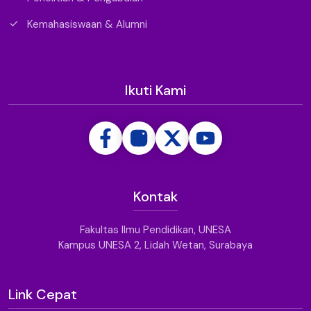
Kemahasiswaan & Alumni
Ikuti Kami
Kontak
Fakultas Ilmu Pendidikan, UNESA
Kampus UNESA 2, Lidah Wetan, Surabaya
Link Cepat