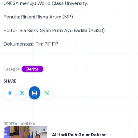
UNESA menuju World Class University.
Penulis: Rinjani Risna Arum (MP)
Editor: Ria Risky Syah Putri Ayu Fadilla (PGSD)
Dokumentasi: Tim PIF FIP
Kategori:
Berita
SHARE
BERITA LAINNYA
Al Hadi Raih Gelar Doktor