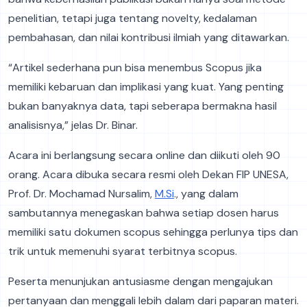
penelitian, tetapi juga tentang novelty, kedalaman
pembahasan, dan nilai kontribusi ilmiah yang ditawarkan.
“Artikel sederhana pun bisa menembus Scopus jika
memiliki kebaruan dan implikasi yang kuat. Yang penting
bukan banyaknya data, tapi seberapa bermakna hasil
analisisnya,” jelas Dr. Binar.
Acara ini berlangsung secara online dan diikuti oleh 90
orang. Acara dibuka secara resmi oleh Dekan FIP UNESA,
Prof. Dr. Mochamad Nursalim,
M.Si
., yang dalam
sambutannya menegaskan bahwa setiap dosen harus
memiliki satu dokumen scopus sehingga perlunya tips dan
trik untuk memenuhi syarat terbitnya scopus.
Peserta menunjukan antusiasme dengan mengajukan
pertanyaan dan menggali lebih dalam dari paparan materi.