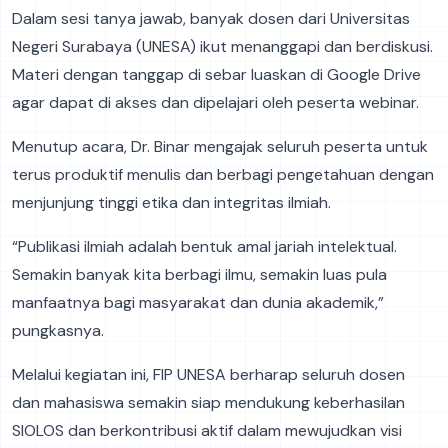
Dalam sesi tanya jawab, banyak dosen dari Universitas
Negeri Surabaya (UNESA) ikut menanggapi dan berdiskusi.
Materi dengan tanggap di sebar luaskan di Google Drive
agar dapat di akses dan dipelajari oleh peserta webinar.
Menutup acara, Dr. Binar mengajak seluruh peserta untuk
terus produktif menulis dan berbagi pengetahuan dengan
menjunjung tinggi etika dan integritas ilmiah.
“Publikasi ilmiah adalah bentuk amal jariah intelektual.
Semakin banyak kita berbagi ilmu, semakin luas pula
manfaatnya bagi masyarakat dan dunia akademik,”
pungkasnya.
Melalui kegiatan ini, FIP UNESA berharap seluruh dosen
dan mahasiswa semakin siap mendukung keberhasilan
SIOLOS dan berkontribusi aktif dalam mewujudkan visi