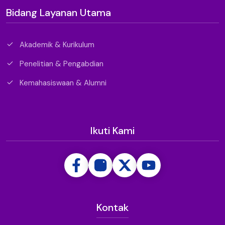
Bidang Layanan Utama
Akademik & Kurikulum
Penelitian & Pengabdian
Kemahasiswaan & Alumni
Ikuti Kami
Kontak