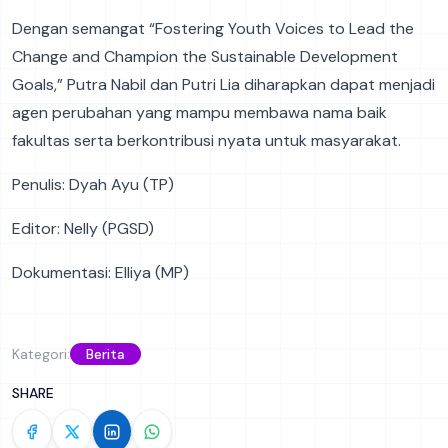
Dengan semangat “Fostering Youth Voices to Lead the
Change and Champion the Sustainable Development
Goals,” Putra Nabil dan Putri Lia diharapkan dapat menjadi
agen perubahan yang mampu membawa nama baik
fakultas serta berkontribusi nyata untuk masyarakat.
Penulis: Dyah Ayu (TP)
Editor: Nelly (PGSD)
Dokumentasi: Elliya (MP)
Kategori:
Berita
SHARE