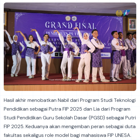
Hasil akhir menobatkan Nabil dari Program Studi Teknologi
Pendidikan sebagai Putra FIP 2025 dan Lia dari Program
Studi Pendidikan Guru Sekolah Dasar (PGSD) sebagai Putri
FIP 2025. Keduanya akan mengemban peran sebagai duta
fakultas sekaligus role model bagi mahasiswa FIP UNESA.