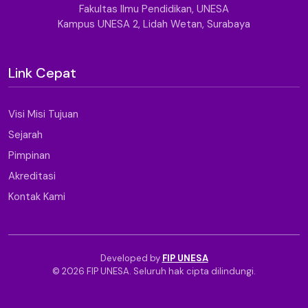
Fakultas Ilmu Pendidikan, UNESA
Kampus UNESA 2, Lidah Wetan, Surabaya
Link Cepat
Visi Misi Tujuan
Sejarah
Pimpinan
Akreditasi
Kontak Kami
Developed by
FIP UNESA
© 2026 FIP UNESA. Seluruh hak cipta dilindungi.