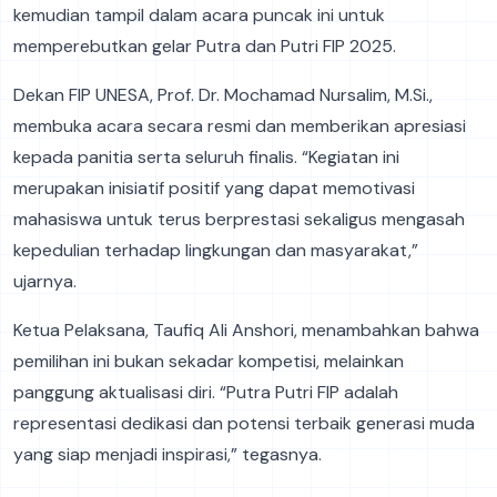
kemudian tampil dalam acara puncak ini untuk
memperebutkan gelar Putra dan Putri FIP 2025.
Dekan FIP UNESA, Prof. Dr. Mochamad Nursalim, M.Si.,
membuka acara secara resmi dan memberikan apresiasi
kepada panitia serta seluruh finalis. “Kegiatan ini
merupakan inisiatif positif yang dapat memotivasi
mahasiswa untuk terus berprestasi sekaligus mengasah
kepedulian terhadap lingkungan dan masyarakat,”
ujarnya.
Ketua Pelaksana, Taufiq Ali Anshori, menambahkan bahwa
pemilihan ini bukan sekadar kompetisi, melainkan
panggung aktualisasi diri. “Putra Putri FIP adalah
representasi dedikasi dan potensi terbaik generasi muda
yang siap menjadi inspirasi,” tegasnya.