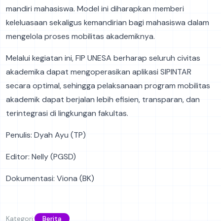
mandiri mahasiswa. Model ini diharapkan memberi
keleluasaan sekaligus kemandirian bagi mahasiswa dalam
mengelola proses mobilitas akademiknya.
Melalui kegiatan ini, FIP UNESA berharap seluruh civitas
akademika dapat mengoperasikan aplikasi SIPINTAR
secara optimal, sehingga pelaksanaan program mobilitas
akademik dapat berjalan lebih efisien, transparan, dan
terintegrasi di lingkungan fakultas.
Penulis: Dyah Ayu (TP)
Editor: Nelly (PGSD)
Dokumentasi: Viona (BK)
Kategori:
Berita