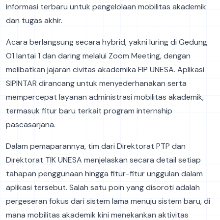
informasi terbaru untuk pengelolaan mobilitas akademik
dan tugas akhir.
Acara berlangsung secara hybrid, yakni luring di Gedung
O1 lantai 1 dan daring melalui Zoom Meeting, dengan
melibatkan jajaran civitas akademika FIP UNESA. Aplikasi
SIPINTAR dirancang untuk menyederhanakan serta
mempercepat layanan administrasi mobilitas akademik,
termasuk fitur baru terkait program internship
pascasarjana.
Dalam pemaparannya, tim dari Direktorat PTP dan
Direktorat TIK UNESA menjelaskan secara detail setiap
tahapan penggunaan hingga fitur-fitur unggulan dalam
aplikasi tersebut. Salah satu poin yang disoroti adalah
pergeseran fokus dari sistem lama menuju sistem baru, di
mana mobilitas akademik kini menekankan aktivitas