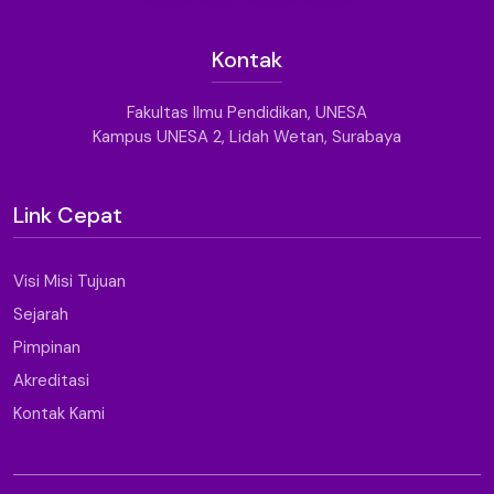
Kontak
Fakultas Ilmu Pendidikan, UNESA
Kampus UNESA 2, Lidah Wetan, Surabaya
Link Cepat
Visi Misi Tujuan
Sejarah
Pimpinan
Akreditasi
Kontak Kami