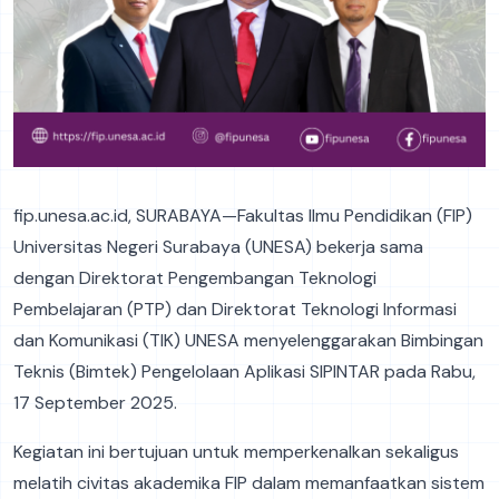
fip.unesa.ac.id, SURABAYA—Fakultas Ilmu Pendidikan (FIP)
Universitas Negeri Surabaya (UNESA) bekerja sama
dengan Direktorat Pengembangan Teknologi
Pembelajaran (PTP) dan Direktorat Teknologi Informasi
dan Komunikasi (TIK) UNESA menyelenggarakan Bimbingan
Teknis (Bimtek) Pengelolaan Aplikasi SIPINTAR pada Rabu,
17 September 2025.
Kegiatan ini bertujuan untuk memperkenalkan sekaligus
melatih civitas akademika FIP dalam memanfaatkan sistem