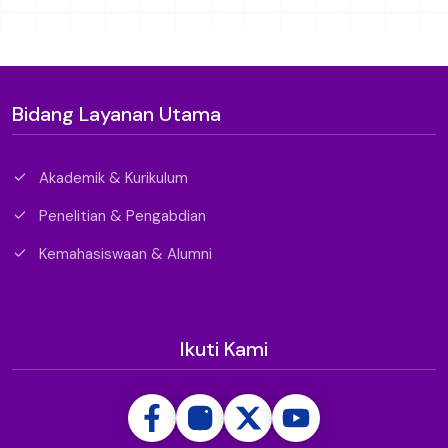
Bidang Layanan Utama
Akademik & Kurikulum
Penelitian & Pengabdian
Kemahasiswaan & Alumni
Ikuti Kami