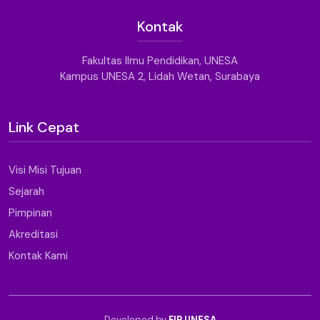
Kontak
Fakultas Ilmu Pendidikan, UNESA
Kampus UNESA 2, Lidah Wetan, Surabaya
Link Cepat
Visi Misi Tujuan
Sejarah
Pimpinan
Akreditasi
Kontak Kami
Developed by
FIP UNESA