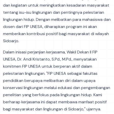
dan kegiatan untuk meningkatkan kesadaran masyarakat
tentang isu-isu lingkungan dan pentingnya pelestarian
lingkungan hidup. Dengan melibatkan para mahasiswa dan
dosen dari FIP UNESA, diharapkan program ini akan
memberikan kontribusi positif bagi masyarakat di wilayah
Sidoarjo.
Dalam inisasi perjanjian kerjasama, Wakil Dekan II FIP
UNESA, Dr. Andi Kristanto, S.Pd., M.Pd., menyatakan
komitmen FIP UNESA untuk berperan aktif dalam
pelestarian lingkungan. "FIP UNESA sebagai fakultas
pendidikan berupaya melibatkan diri dalam upaya
konservasi lingkungan melalui edukasi dan pengembangan
penelitian yang berfokus pada lingkungan hidup. Kami
berharap kerjasama ini dapat membawa manfaat positif
bagi masyarakat dan lingkungan di Sidoarjo," ujarnya.