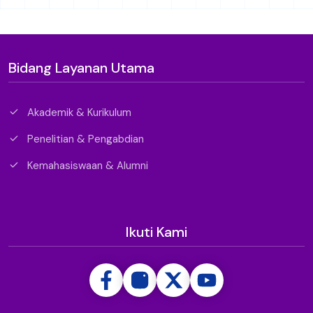
Bidang Layanan Utama
Akademik & Kurikulum
Penelitian & Pengabdian
Kemahasiswaan & Alumni
Ikuti Kami