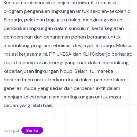
Kerjasama ini mencakup sejumlah inisiatif, termasuk
program pengenalan lingkungan untuk sekolah-sekolah di
Sidoarjo, pelatihan bagi guru dalam mengintegrasikan
pendidikan lingkungan dalam kurikulum, serta kegiatan
pembersihan dan penanaman pohon bersama untuk
mendukung program reboisasi di wilayah Sidoarjo. Melalui
inisiasi kerjasama ini, FIP UNESA dan KLH Sidoarjo berharap
dapat menciptakan sinergi yang kuat dalam mendukung
keberlanjutan lingkungan hidup. Selain itu, mereka
berkomitmen untuk berkontribusi dalam pembentukan
generasi muda yang sadar dan berperan aktif dalam
menjaga kelestarian alam dan lingkungan untuk masa
depan yang lebih baik.
Kategori:
Berita