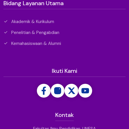
Bidang Layanan Utama
Akademik & Kurikulum
Penelitian & Pengabdian
Kemahasiswaan & Alumni
Ikuti Kami
Kontak
Fakultas Ilmu Pendidikan, UNESA