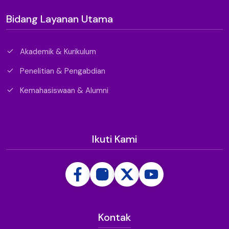
Bidang Layanan Utama
Akademik & Kurikulum
Penelitian & Pengabdian
Kemahasiswaan & Alumni
Ikuti Kami
Kontak