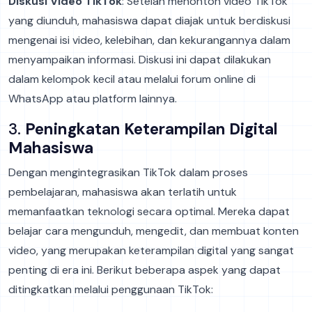
Diskusi Video TikTok
: Setelah menonton video TikTok
yang diunduh, mahasiswa dapat diajak untuk berdiskusi
mengenai isi video, kelebihan, dan kekurangannya dalam
menyampaikan informasi. Diskusi ini dapat dilakukan
dalam kelompok kecil atau melalui forum online di
WhatsApp atau platform lainnya.
3.
Peningkatan Keterampilan Digital
Mahasiswa
Dengan mengintegrasikan TikTok dalam proses
pembelajaran, mahasiswa akan terlatih untuk
memanfaatkan teknologi secara optimal. Mereka dapat
belajar cara mengunduh, mengedit, dan membuat konten
video, yang merupakan keterampilan digital yang sangat
penting di era ini. Berikut beberapa aspek yang dapat
ditingkatkan melalui penggunaan TikTok: