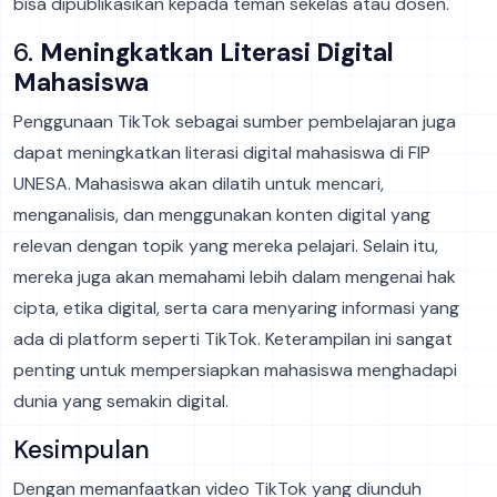
bisa dipublikasikan kepada teman sekelas atau dosen.
6.
Meningkatkan Literasi Digital
Mahasiswa
Penggunaan TikTok sebagai sumber pembelajaran juga
dapat meningkatkan literasi digital mahasiswa di FIP
UNESA. Mahasiswa akan dilatih untuk mencari,
menganalisis, dan menggunakan konten digital yang
relevan dengan topik yang mereka pelajari. Selain itu,
mereka juga akan memahami lebih dalam mengenai hak
cipta, etika digital, serta cara menyaring informasi yang
ada di platform seperti TikTok. Keterampilan ini sangat
penting untuk mempersiapkan mahasiswa menghadapi
dunia yang semakin digital.
Kesimpulan
Dengan memanfaatkan video TikTok yang diunduh