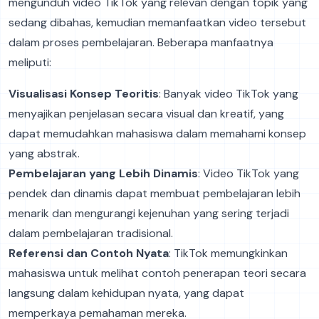
mengunduh video TikTok yang relevan dengan topik yang
sedang dibahas, kemudian memanfaatkan video tersebut
dalam proses pembelajaran. Beberapa manfaatnya
meliputi:
Visualisasi Konsep Teoritis
: Banyak video TikTok yang
menyajikan penjelasan secara visual dan kreatif, yang
dapat memudahkan mahasiswa dalam memahami konsep
yang abstrak.
Pembelajaran yang Lebih Dinamis
: Video TikTok yang
pendek dan dinamis dapat membuat pembelajaran lebih
menarik dan mengurangi kejenuhan yang sering terjadi
dalam pembelajaran tradisional.
Referensi dan Contoh Nyata
: TikTok memungkinkan
mahasiswa untuk melihat contoh penerapan teori secara
langsung dalam kehidupan nyata, yang dapat
memperkaya pemahaman mereka.