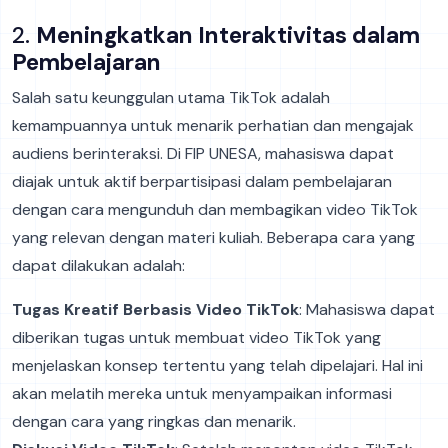
2.
Meningkatkan Interaktivitas dalam
Pembelajaran
Salah satu keunggulan utama TikTok adalah
kemampuannya untuk menarik perhatian dan mengajak
audiens berinteraksi. Di FIP UNESA, mahasiswa dapat
diajak untuk aktif berpartisipasi dalam pembelajaran
dengan cara mengunduh dan membagikan video TikTok
yang relevan dengan materi kuliah. Beberapa cara yang
dapat dilakukan adalah:
Tugas Kreatif Berbasis Video TikTok
: Mahasiswa dapat
diberikan tugas untuk membuat video TikTok yang
menjelaskan konsep tertentu yang telah dipelajari. Hal ini
akan melatih mereka untuk menyampaikan informasi
dengan cara yang ringkas dan menarik.