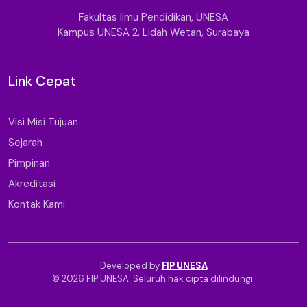
Fakultas Ilmu Pendidikan, UNESA
Kampus UNESA 2, Lidah Wetan, Surabaya
Link Cepat
Visi Misi Tujuan
Sejarah
Pimpinan
Akreditasi
Kontak Kami
Developed by
FIP UNESA
© 2026 FIP UNESA. Seluruh hak cipta dilindungi.