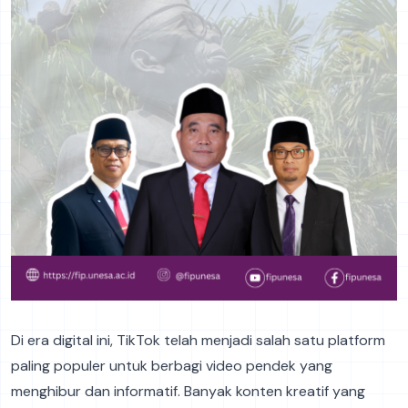
Di era digital ini, TikTok telah menjadi salah satu platform
paling populer untuk berbagi video pendek yang
menghibur dan informatif. Banyak konten kreatif yang