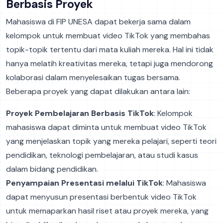
Berbasis Proyek
Mahasiswa di FIP UNESA dapat bekerja sama dalam
kelompok untuk membuat video TikTok yang membahas
topik-topik tertentu dari mata kuliah mereka. Hal ini tidak
hanya melatih kreativitas mereka, tetapi juga mendorong
kolaborasi dalam menyelesaikan tugas bersama.
Beberapa proyek yang dapat dilakukan antara lain:
Proyek Pembelajaran Berbasis TikTok
: Kelompok
mahasiswa dapat diminta untuk membuat video TikTok
yang menjelaskan topik yang mereka pelajari, seperti teori
pendidikan, teknologi pembelajaran, atau studi kasus
dalam bidang pendidikan.
Penyampaian Presentasi melalui TikTok
: Mahasiswa
dapat menyusun presentasi berbentuk video TikTok
untuk memaparkan hasil riset atau proyek mereka, yang