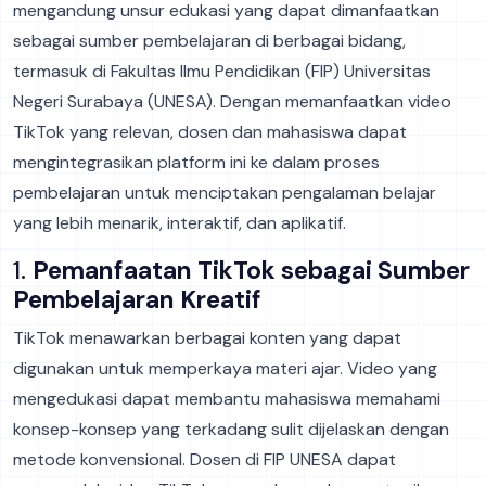
mengandung unsur edukasi yang dapat dimanfaatkan
sebagai sumber pembelajaran di berbagai bidang,
termasuk di Fakultas Ilmu Pendidikan (FIP) Universitas
Negeri Surabaya (UNESA). Dengan memanfaatkan video
TikTok yang relevan, dosen dan mahasiswa dapat
mengintegrasikan platform ini ke dalam proses
pembelajaran untuk menciptakan pengalaman belajar
yang lebih menarik, interaktif, dan aplikatif.
1.
Pemanfaatan TikTok sebagai Sumber
Pembelajaran Kreatif
TikTok menawarkan berbagai konten yang dapat
digunakan untuk memperkaya materi ajar. Video yang
mengedukasi dapat membantu mahasiswa memahami
konsep-konsep yang terkadang sulit dijelaskan dengan
metode konvensional. Dosen di FIP UNESA dapat