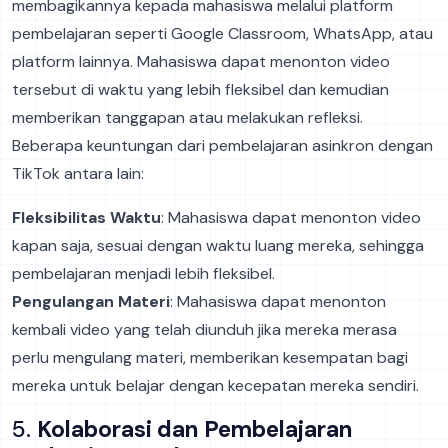
membagikannya kepada mahasiswa melalui platform
pembelajaran seperti Google Classroom, WhatsApp, atau
platform lainnya. Mahasiswa dapat menonton video
tersebut di waktu yang lebih fleksibel dan kemudian
memberikan tanggapan atau melakukan refleksi.
Beberapa keuntungan dari pembelajaran asinkron dengan
TikTok antara lain:
Fleksibilitas Waktu
: Mahasiswa dapat menonton video
kapan saja, sesuai dengan waktu luang mereka, sehingga
pembelajaran menjadi lebih fleksibel.
Pengulangan Materi
: Mahasiswa dapat menonton
kembali video yang telah diunduh jika mereka merasa
perlu mengulang materi, memberikan kesempatan bagi
mereka untuk belajar dengan kecepatan mereka sendiri.
5.
Kolaborasi dan Pembelajaran