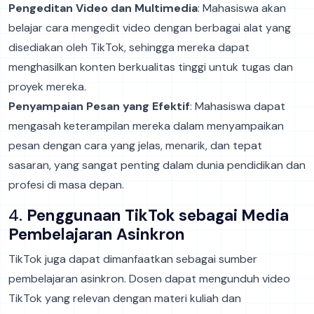
Pengeditan Video dan Multimedia
: Mahasiswa akan
belajar cara mengedit video dengan berbagai alat yang
disediakan oleh TikTok, sehingga mereka dapat
menghasilkan konten berkualitas tinggi untuk tugas dan
proyek mereka.
Penyampaian Pesan yang Efektif
: Mahasiswa dapat
mengasah keterampilan mereka dalam menyampaikan
pesan dengan cara yang jelas, menarik, dan tepat
sasaran, yang sangat penting dalam dunia pendidikan dan
profesi di masa depan.
4.
Penggunaan TikTok sebagai Media
Pembelajaran Asinkron
TikTok juga dapat dimanfaatkan sebagai sumber
pembelajaran asinkron. Dosen dapat mengunduh video
TikTok yang relevan dengan materi kuliah dan