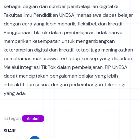
sebagai bagian dari sumber pembelajaran digital di
Fakultas Ilmu Pendidikan UNESA, mahasiswa dapat belajar
dengan cara yang lebih menarik, fleksibel, dan kreatif.
Penggunaan TikTok dalam pembelajaran tidak hanya
memberikan kesempatan untuk mengembangkan
keterampilan digital dan kreatif, tetapi juga meningkatkan
pemahaman mahasiswa terhadap konsep yang diajarkan.
Melalui integrasi TikTok dalam pembelajaran, FIP UNESA
dapat menciptakan pengalaman belajar yang lebih
interaktif dan sesuai dengan perkembangan teknologi
yang ada.
Kategori:
Artikel
SHARE