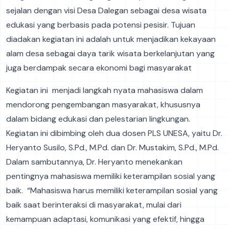
sejalan dengan visi Desa Dalegan sebagai desa wisata
edukasi yang berbasis pada potensi pesisir. Tujuan
diadakan kegiatan ini adalah untuk menjadikan kekayaan
alam desa sebagai daya tarik wisata berkelanjutan yang
juga berdampak secara ekonomi bagi masyarakat
Kegiatan ini menjadi langkah nyata mahasiswa dalam
mendorong pengembangan masyarakat, khususnya
dalam bidang edukasi dan pelestarian lingkungan.
Kegiatan ini dibimbing oleh dua dosen PLS UNESA, yaitu Dr.
Heryanto Susilo, S.Pd., M.Pd. dan Dr. Mustakim, S.Pd., M.Pd.
Dalam sambutannya, Dr. Heryanto menekankan
pentingnya mahasiswa memiliki keterampilan sosial yang
baik. “Mahasiswa harus memiliki keterampilan sosial yang
baik saat berinteraksi di masyarakat, mulai dari
kemampuan adaptasi, komunikasi yang efektif, hingga