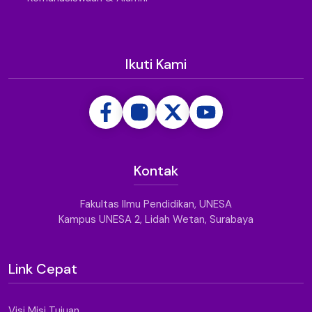
Ikuti Kami
Kontak
Fakultas Ilmu Pendidikan, UNESA
Kampus UNESA 2, Lidah Wetan, Surabaya
Link Cepat
Visi Misi Tujuan