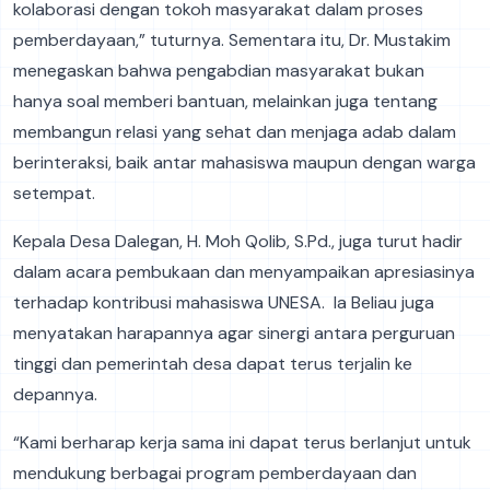
kolaborasi dengan tokoh masyarakat dalam proses
pemberdayaan,” tuturnya. Sementara itu, Dr. Mustakim
menegaskan bahwa pengabdian masyarakat bukan
hanya soal memberi bantuan, melainkan juga tentang
membangun relasi yang sehat dan menjaga adab dalam
berinteraksi, baik antar mahasiswa maupun dengan warga
setempat.
Kepala Desa Dalegan, H. Moh Qolib, S.Pd., juga turut hadir
dalam acara pembukaan dan menyampaikan apresiasinya
terhadap kontribusi mahasiswa UNESA. Ia Beliau juga
menyatakan harapannya agar sinergi antara perguruan
tinggi dan pemerintah desa dapat terus terjalin ke
depannya.
“Kami berharap kerja sama ini dapat terus berlanjut untuk
mendukung berbagai program pemberdayaan dan