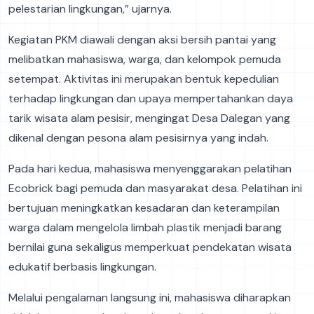
pelestarian lingkungan,” ujarnya.
Kegiatan PKM diawali dengan aksi bersih pantai yang
melibatkan mahasiswa, warga, dan kelompok pemuda
setempat. Aktivitas ini merupakan bentuk kepedulian
terhadap lingkungan dan upaya mempertahankan daya
tarik wisata alam pesisir, mengingat Desa Dalegan yang
dikenal dengan pesona alam pesisirnya yang indah.
Pada hari kedua, mahasiswa menyenggarakan pelatihan
Ecobrick bagi pemuda dan masyarakat desa. Pelatihan ini
bertujuan meningkatkan kesadaran dan keterampilan
warga dalam mengelola limbah plastik menjadi barang
bernilai guna sekaligus memperkuat pendekatan wisata
edukatif berbasis lingkungan.
Melalui pengalaman langsung ini, mahasiswa diharapkan