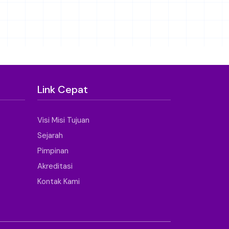
Link Cepat
Visi Misi Tujuan
Sejarah
Pimpinan
Akreditasi
Kontak Kami