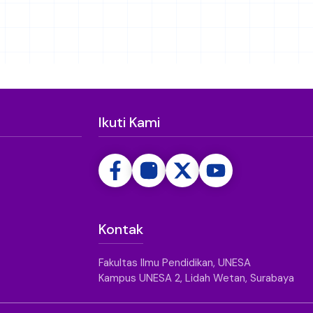
Ikuti Kami
Kontak
Fakultas Ilmu Pendidikan, UNESA
Kampus UNESA 2, Lidah Wetan, Surabaya