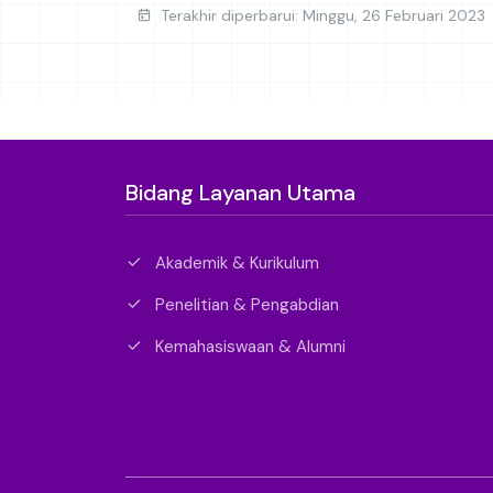
Terakhir diperbarui: Minggu, 26 Februari 2023
Bidang Layanan Utama
Akademik & Kurikulum
Penelitian & Pengabdian
Kemahasiswaan & Alumni