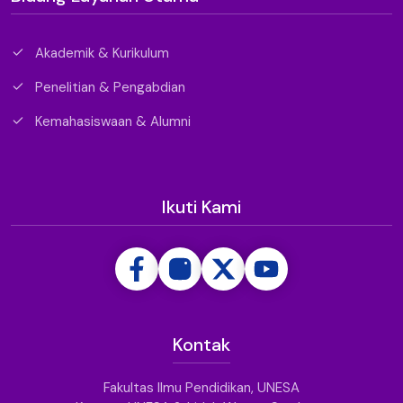
Akademik & Kurikulum
Penelitian & Pengabdian
Kemahasiswaan & Alumni
Ikuti Kami
Kontak
Fakultas Ilmu Pendidikan, UNESA