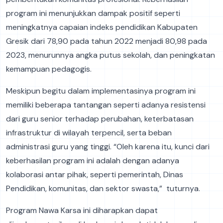
program ini menunjukkan dampak positif seperti
meningkatnya capaian indeks pendidikan Kabupaten
Gresik dari 78,90 pada tahun 2022 menjadi 80,98 pada
2023, menurunnya angka putus sekolah, dan peningkatan
kemampuan pedagogis.
Meskipun begitu dalam implementasinya program ini
memiliki beberapa tantangan seperti adanya resistensi
dari guru senior terhadap perubahan, keterbatasan
infrastruktur di wilayah terpencil, serta beban
administrasi guru yang tinggi. “Oleh karena itu, kunci dari
keberhasilan program ini adalah dengan adanya
kolaborasi antar pihak, seperti pemerintah, Dinas
Pendidikan, komunitas, dan sektor swasta,” tuturnya.
Program Nawa Karsa ini diharapkan dapat