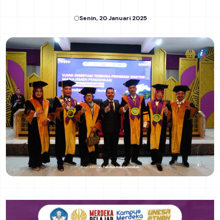
Senin, 20 Januari 2025