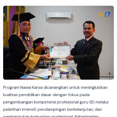
Program Nawa Karsa dicanangkan untuk meningkatkan
kualitas pendidikan dasar dengan fokus pada
pengembangan kompetensi profesional guru SD melalui
pelatihan intensif, pendampingan berkelanjutan, dan
pembentukan komunitas profesional. Keberhasilan