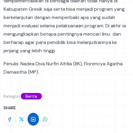
diimplementasikan di berbagai daerah tidak hanya di
Kabupaten Gresik saja serta bisa menjadi program yang
berkelanjutan dengan memperbaiki apa yang sudah
menjadi evaluasi selama pelaksanaan program. Di akhir ia
mengungkapkan betapa pentingnya mencari ilmu dan
berharap agar para pendidik bisa melanjutkannya ke
jenjang yang lebih tinggi.
Penulis: Nadea Diva Nurfin Afrilia (BK), Florencya Agatha
Damasitha (MP).
Kategori:
Berita
SHARE