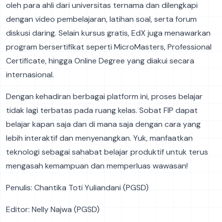
oleh para ahli dari universitas ternama dan dilengkapi
dengan video pembelajaran, latihan soal, serta forum
diskusi daring. Selain kursus gratis, EdX juga menawarkan
program bersertifikat seperti MicroMasters, Professional
Certificate, hingga Online Degree yang diakui secara
internasional.
Dengan kehadiran berbagai platform ini, proses belajar
tidak lagi terbatas pada ruang kelas. Sobat FIP dapat
belajar kapan saja dan di mana saja dengan cara yang
lebih interaktif dan menyenangkan. Yuk, manfaatkan
teknologi sebagai sahabat belajar produktif untuk terus
mengasah kemampuan dan memperluas wawasan!
Penulis: Chantika Toti Yuliandani (PGSD)
Editor: Nelly Najwa (PGSD)