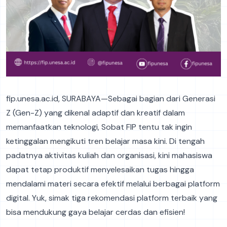
fip.unesa.ac.id, SURABAYA—Sebagai bagian dari Generasi
Z (Gen-Z) yang dikenal adaptif dan kreatif dalam
memanfaatkan teknologi, Sobat FIP tentu tak ingin
ketinggalan mengikuti tren belajar masa kini. Di tengah
padatnya aktivitas kuliah dan organisasi, kini mahasiswa
dapat tetap produktif menyelesaikan tugas hingga
mendalami materi secara efektif melalui berbagai platform
digital. Yuk, simak tiga rekomendasi platform terbaik yang
bisa mendukung gaya belajar cerdas dan efisien!