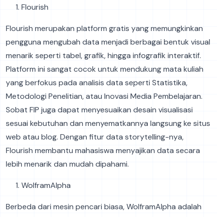
Flourish
Flourish merupakan platform gratis yang memungkinkan
pengguna mengubah data menjadi berbagai bentuk visual
menarik seperti tabel, grafik, hingga infografik interaktif.
Platform ini sangat cocok untuk mendukung mata kuliah
yang berfokus pada analisis data seperti Statistika,
Metodologi Penelitian, atau Inovasi Media Pembelajaran.
Sobat FIP juga dapat menyesuaikan desain visualisasi
sesuai kebutuhan dan menyematkannya langsung ke situs
web atau blog. Dengan fitur data storytelling-nya,
Flourish membantu mahasiswa menyajikan data secara
lebih menarik dan mudah dipahami.
WolframAlpha
Berbeda dari mesin pencari biasa, WolframAlpha adalah