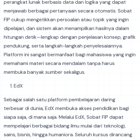
perangkat lunak berbasis data dan logika yang dapat
menjawab berbagai pertanyaan secara otomatis. Sobat
FIP cukup mengetikkan persoalan atau topik yang ingin
dipelajari, dan sistem akan menampilkan hasilnya dalam
hitungan detik—lengkap dengan penjelasan konsep, grafik
pendukung, serta langkah-langkah penyelesaiannya.
Platform ini sangat bermanfaat bagi mahasiswa yang ingin
memahami materi secara mendalam tanpa harus
membuka banyak sumber sekaligus.
EdX
Sebagai salah satu platform pembelajaran daring
terbesar di dunia, EdX membuka akses pendidikan bagi
siapa saja, di mana saja. Melalui EdX, Sobat FIP dapat
mempelajari berbagai bidang ilmu mulai dari teknologi,
sains, bisnis, hingga humaniora. Seluruh kursus dirancang