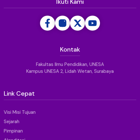
Ikuti Kami
Kontak
Fakultas Ilmu Pendidikan, UNESA
Kampus UNESA 2, Lidah Wetan, Surabaya
Link Cepat
Visi Misi Tujuan
Sejarah
Pimpinan