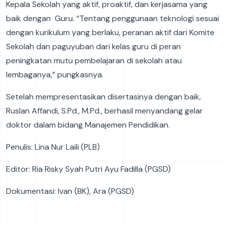
Kepala Sekolah yang aktif, proaktif, dan kerjasama yang
baik dengan Guru. “Tentang penggunaan teknologi sesuai
dengan kurikulum yang berlaku, peranan aktif dari Komite
Sekolah dan paguyuban dari kelas guru di peran
peningkatan mutu pembelajaran di sekolah atau
lembaganya,” pungkasnya.
Setelah mempresentasikan disertasinya dengan baik,
Ruslan Affandi, S.Pd., M.Pd., berhasil menyandang gelar
doktor dalam bidang Manajemen Pendidikan.
Penulis: Lina Nur Laili (PLB)
Editor: Ria Risky Syah Putri Ayu Fadilla (PGSD)
Dokumentasi: Ivan (BK), Ara (PGSD)