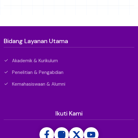
Bidang Layanan Utama
Akademik & Kurikulum
Penelitian & Pengabdian
Kemahasiswaan & Alumni
Ikuti Kami