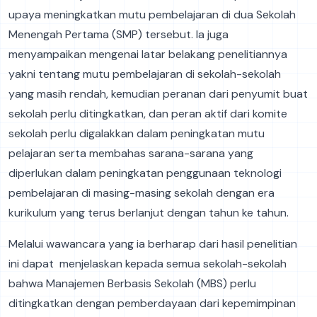
upaya meningkatkan mutu pembelajaran di dua Sekolah
Menengah Pertama (SMP) tersebut. Ia juga
menyampaikan mengenai latar belakang penelitiannya
yakni tentang mutu pembelajaran di sekolah-sekolah
yang masih rendah, kemudian peranan dari penyumit buat
sekolah perlu ditingkatkan, dan peran aktif dari komite
sekolah perlu digalakkan dalam peningkatan mutu
pelajaran serta membahas sarana-sarana yang
diperlukan dalam peningkatan penggunaan teknologi
pembelajaran di masing-masing sekolah dengan era
kurikulum yang terus berlanjut dengan tahun ke tahun.
Melalui wawancara yang ia berharap dari hasil penelitian
ini dapat menjelaskan kepada semua sekolah-sekolah
bahwa Manajemen Berbasis Sekolah (MBS) perlu
ditingkatkan dengan pemberdayaan dari kepemimpinan