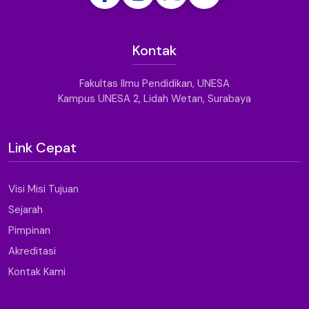
Kontak
Fakultas Ilmu Pendidikan, UNESA
Kampus UNESA 2, Lidah Wetan, Surabaya
Link Cepat
Visi Misi Tujuan
Sejarah
Pimpinan
Akreditasi
Kontak Kami