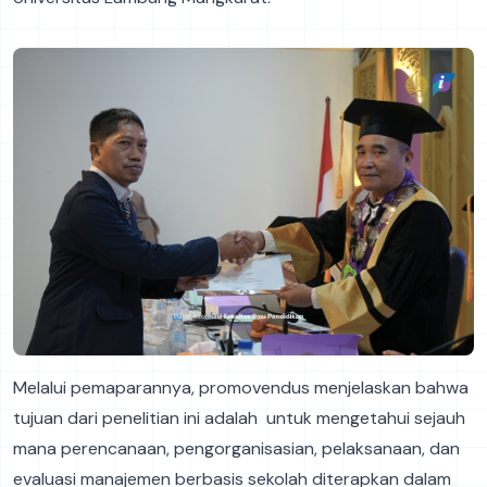
Melalui pemaparannya, promovendus menjelaskan bahwa
tujuan dari penelitian ini adalah untuk mengetahui sejauh
mana perencanaan, pengorganisasian, pelaksanaan, dan
evaluasi manajemen berbasis sekolah diterapkan dalam