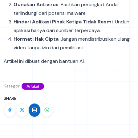
Gunakan Antivirus
: Pastikan perangkat Anda
terlindungi dari potensi malware.
Hindari Aplikasi Pihak Ketiga Tidak Resmi
: Unduh
aplikasi hanya dari sumber terpercaya.
Hormati Hak Cipta
: Jangan mendistribusikan ulang
video tanpa izin dari pemilik asli.
Artikel ini dibuat dengan bantuan AI.
Kategori:
Artikel
SHARE