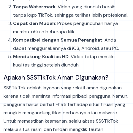
Tanpa Watermark
: Video yang diunduh bersih
tanpa logo TikTok, sehingga terlihat lebih profesional.
Cepat dan Mudah
: Proses pengunduhan hanya
membutuhkan beberapa klik.
Kompatibel dengan Semua Perangkat
: Anda
dapat menggunakannya di iOS, Android, atau PC.
Mendukung Kualitas HD
: Video tetap memiliki
kualitas tinggi setelah diunduh.
Apakah SSSTikTok Aman Digunakan?
SSSTikTok adalah layanan yang relatif aman digunakan
karena tidak meminta informasi pribadi pengguna. Namun,
pengguna harus berhati-hati terhadap situs tiruan yang
mungkin mengandung iklan berbahaya atau malware.
Untuk memastikan keamanan, selalu akses SSSTikTok
melalui situs resmi dan hindari mengklik tautan