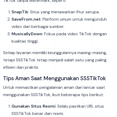
TikTok tanpa watermark, seperti:
SnapTik
: Situs yang menawarkan fitur serupa.
SaveFrom.net
: Platform umum untuk mengunduh
video dari berbagai sumber.
MusicallyDown
: Fokus pada video TikTok dengan
kualitas tinggi.
Setiap layanan memiliki keunggulannya masing-masing,
tetapi SSSTikTok tetap menjadi salah satu yang paling
efisien dan praktis.
Tips Aman Saat Menggunakan SSSTikTok
Untuk memastikan pengalaman aman dan lancar saat
menggunakan SSSTikTok, ikuti beberapa tips berikut:
Gunakan Situs Resmi
: Selalu pastikan URL situs
SSSTikTok benar dan resmi.