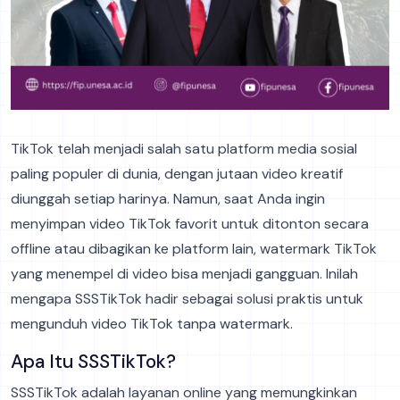
TikTok telah menjadi salah satu platform media sosial
paling populer di dunia, dengan jutaan video kreatif
diunggah setiap harinya. Namun, saat Anda ingin
menyimpan video TikTok favorit untuk ditonton secara
offline atau dibagikan ke platform lain, watermark TikTok
yang menempel di video bisa menjadi gangguan. Inilah
mengapa SSSTikTok hadir sebagai solusi praktis untuk
mengunduh video TikTok tanpa watermark.
Apa Itu SSSTikTok?
SSSTikTok adalah layanan online yang memungkinkan