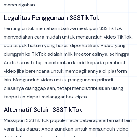
mencurigakan.
Legalitas Penggunaan SSSTikTok
Penting untuk memahami bahwa meskipun SSSTikTok
menyediakan cara mudah untuk mengunduh video TikTok,
ada aspek hukum yang harus diperhatikan. Video yang
diunggah ke TikTok adalah milik kreator aslinya, sehingga
Anda harus tetap memberikan kredit kepada pembuat
video jika berencana untuk membagikannya di platform
lain. Mengunduh video untuk penggunaan pribadi
biasanya dianggap sah, tetapi mendistribusikan ulang
tanpa izin dapat melanggar hak cipta.
Alternatif Selain SSSTikTok
Meskipun SSSTikTok populer, ada beberapa alternatif lain
yang juga dapat Anda gunakan untuk mengunduh video