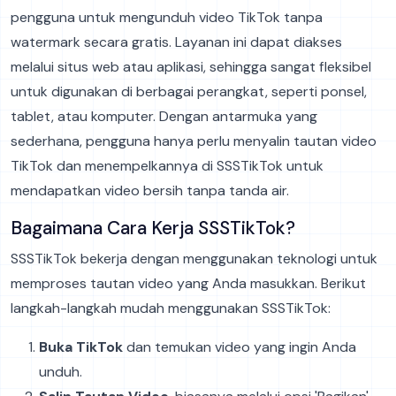
pengguna untuk mengunduh video TikTok tanpa
watermark secara gratis. Layanan ini dapat diakses
melalui situs web atau aplikasi, sehingga sangat fleksibel
untuk digunakan di berbagai perangkat, seperti ponsel,
tablet, atau komputer. Dengan antarmuka yang
sederhana, pengguna hanya perlu menyalin tautan video
TikTok dan menempelkannya di SSSTikTok untuk
mendapatkan video bersih tanpa tanda air.
Bagaimana Cara Kerja SSSTikTok?
SSSTikTok bekerja dengan menggunakan teknologi untuk
memproses tautan video yang Anda masukkan. Berikut
langkah-langkah mudah menggunakan SSSTikTok:
Buka TikTok
dan temukan video yang ingin Anda
unduh.