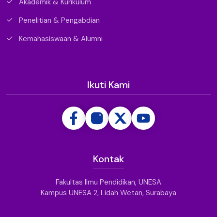
Akademik & Kurikulum
Penelitian & Pengabdian
Kemahasiswaan & Alumni
Ikuti Kami
Kontak
Fakultas Ilmu Pendidikan, UNESA
Kampus UNESA 2, Lidah Wetan, Surabaya